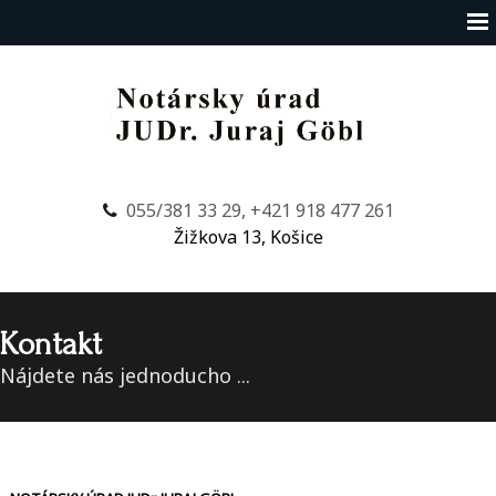
055/381 33 29, +421 918 477 261
Žižkova 13, Košice
Kontakt
Nájdete nás jednoducho ...