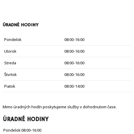
ÚRADNÉ HODINY
Pondelok
08:00-16:00
Utorok
08:00-16:00
Streda
08:00-16:00
Štvrtok
08:00-16:00
Piatok
08:00-14:00
Mimo úradných hodín poskytujeme služby v dohodnutom čase.
ÚRADNÉ HODINY
Pondelok
08:00-16:00