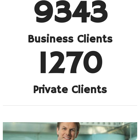
9343
Business Clients
1270
Private Clients