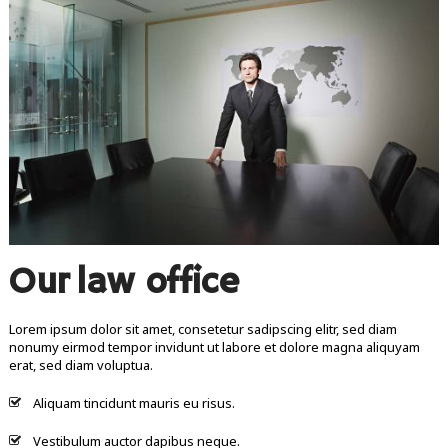
Our law office
Lorem ipsum dolor sit amet, consetetur sadipscing elitr, sed diam
nonumy eirmod tempor invidunt ut labore et dolore magna aliquyam
erat, sed diam voluptua.
Aliquam tincidunt mauris eu risus.
Vestibulum auctor dapibus neque.